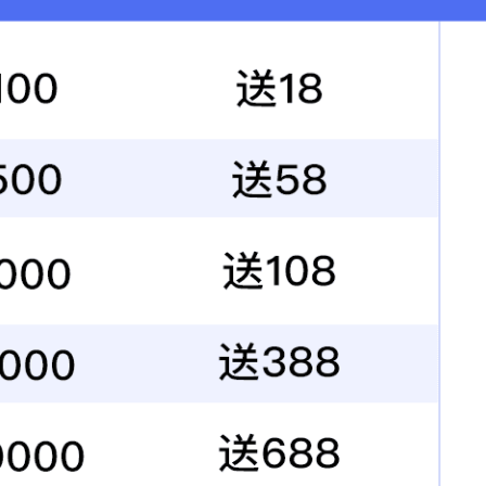
原因及解决方法
，脱模不良可能是由多种因素引起的。由于脱模不良会导致产品
温度过高会使塑料在模具中停留时间过短，未能完全充填模具