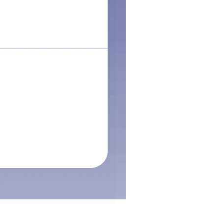
质量。
质量。