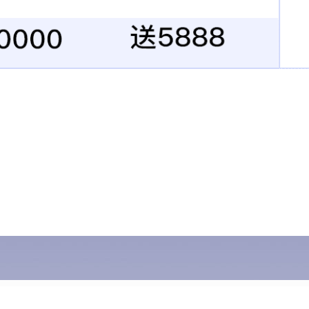
匹配，可能会造成模具内部充填不充分或充填过快，影响产品
产品与模具表面粘连，难以顺利脱模。
间过短或过长，会导致塑料填充不充分或过度冷却，影响脱模