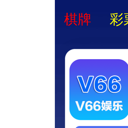
网站首页
京琼简介
产品展示
皇冠电子游戏注册
皇冠电子游戏注册
果筐注塑机
PET瓶胚注塑机
PVC管件注塑机
混双色注塑机
大型二板注塑机
高精密微型注塑机
新闻资讯