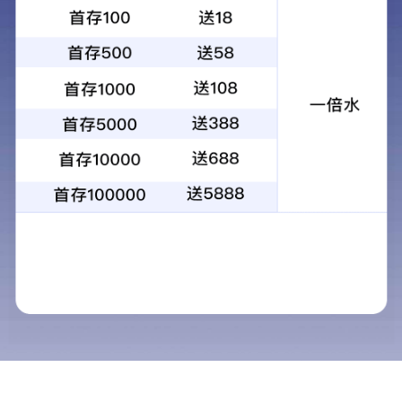
公司新闻
产品知识
价格行情
常见问题
厂房设备
荣誉证书
联系我们
新闻资讯
01
公司新闻
02
产品知识
03
价格行情