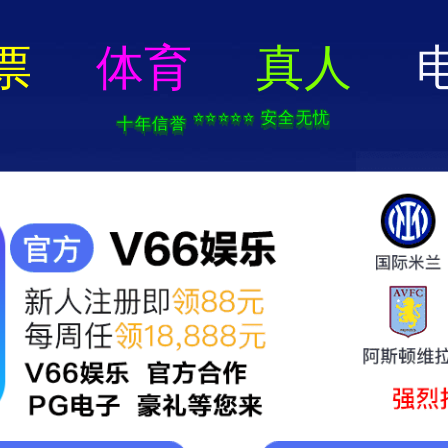
皇冠电子游戏注册-手机App下载