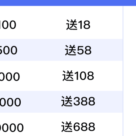
多大？有较大价值！
的优点，它除了在生产领域中应用广泛，而且还具备相当大的回
设备更新或更换时，可以将旧的设备出售给其他企业或个人。