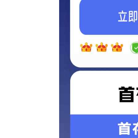
公司新闻
产品知识
价格行情
常见问题
厂房设备
荣誉证书
联系我们
新闻资讯
01
公司新闻
02
产品知识
03
价格行情