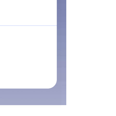
进行维修和翻新后，提供给需要的企业进行租赁，为他们提供
这种回收再利用的方式有助于减少资源浪费，延长设备的使用