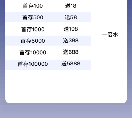
公司新闻
产品知识
价格行情
常见问题
厂房设备
荣誉证书
联系我们
新闻资讯
01
公司新闻
02
产品知识
03
价格行情