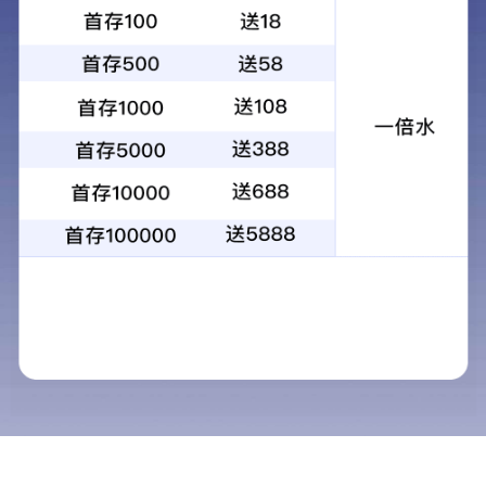
公司新闻
产品知识
价格行情
常见问题
厂房设备
荣誉证书
联系我们
新闻资讯
01
公司新闻
02
产品知识
03
价格行情